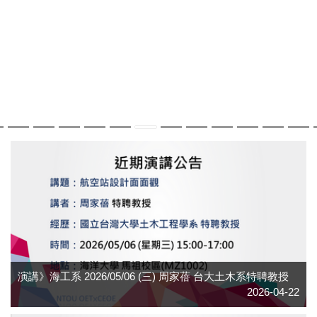
演講》海工系 2026/05/06 (三) 周家蓓 台大土木系特聘教授
2026-04-22