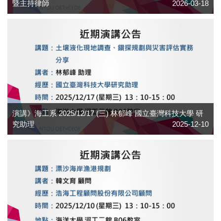
暨主持律師
2026-03-18
演講》海工系 2025/12/17 (三) 林郁峰 國立臺灣科技大學 研
究助理
2025-12-10