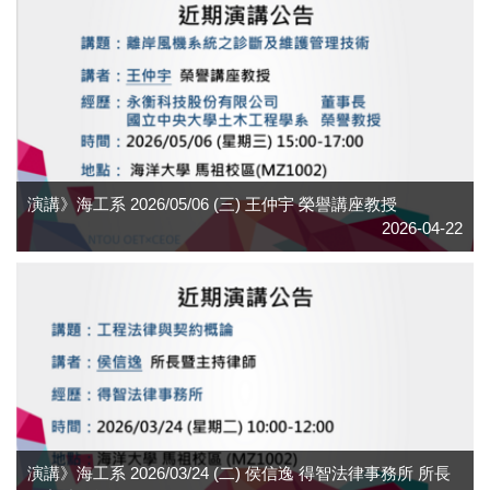
演講》海工系 2026/05/06 (三) 王仲宇 榮譽講座教授
2026-04-22
演講》海工系 2026/03/24 (二) 侯信逸 得智法律事務所 所長