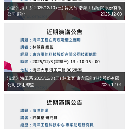
演講》海工系 2025/12/10 (三) 韓文育 浩海工程顧問股份有限
公司 顧問
2025-12-03
演講》海工系 2025/12/3 (三) 林俶寬 東方風能科技股份有限
公司 技術總監
2025-12-01