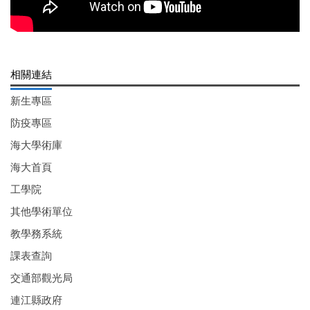
相關連結
新生專區
防疫專區
海大學術庫
海大首頁
工學院
其他學術單位
教學務系統
課表查詢
交通部觀光局
連江縣政府