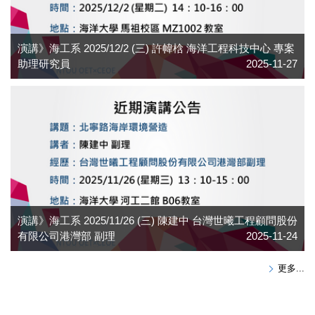
演講》海工系 2025/12/2 (三) 許幃梒 海洋工程科技中心 專案
助理研究員
2025-11-27
演講》海工系 2025/11/26 (三) 陳建中 台灣世曦工程顧問股份
有限公司港灣部 副理
2025-11-24
更多...