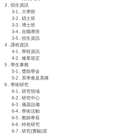
3 . 招生資訊
3-1 . 大學部
3-2 . 碩士班
3-3 . 博士班
3-4 . 在職專班
3-5 . 招生資訊
4 . 課程資訊
4-1 . 學程資訊
4-2 . 修業規定
5 . 學生事務
5-1 . 獎助學金
5-2 . 系學會及系隊
6 . 學術研究
6-1 . 研究領域
6-2 . 研究中心
6-3 . 儀器設備
6-4 . 學術活動
6-5 . 教師專長
6-6 . 特色研究
6-7 . 研究(實驗)室