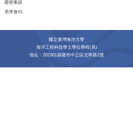
榮譽事蹟
系學會IG
國立臺灣海洋大學
海洋工程科技學士學位學程(系)
地址：202301基隆市中正區北寧路2號