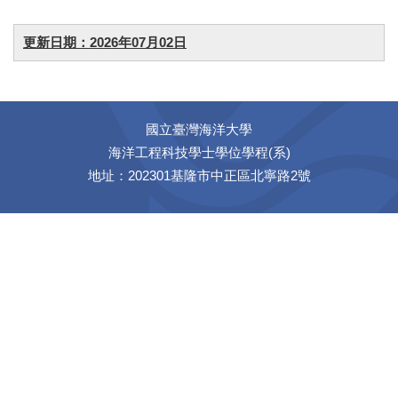
更新日期：2026年07月02日
國立臺灣海洋大學
海洋工程科技學士學位學程(系)
地址：202301基隆市中正區北寧路2號