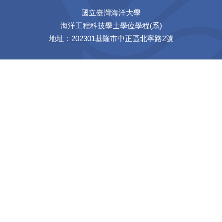
國立臺灣海洋大學
海洋工程科技學士學位學程(系)
地址：202301基隆市中正區北寧路2號