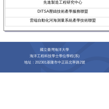
先進製造工程研究中心
DITSA
壓鑄技術產學服務聯盟
雲端自動化河海測量系統產學技術聯盟
國立臺灣海洋大學
海洋工程科技學士學位學程(系)
地址：202301基隆市中正區北寧路2號