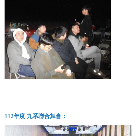
112年度 九系聯合舞會：