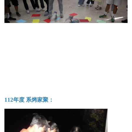
112年度 系烤家聚：