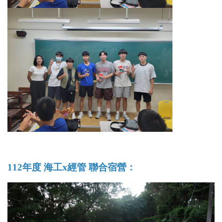
112年度 海工x經管 聯合宿營：