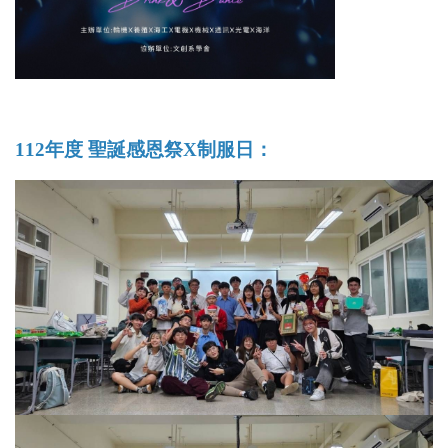
112年度 聖誕感恩祭X制服日：