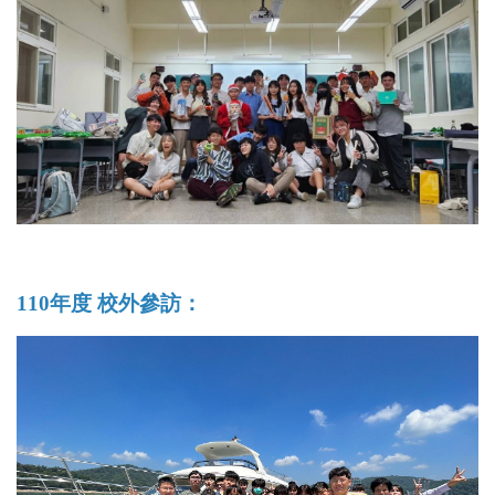
110年度 校外參訪：